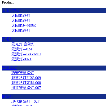
Product
太阳能路灯
太阳能路灯
太阳能路灯
太阳能环保路灯
太阳能路灯
景观灯
景光灯 庭院灯
景观灯---024
景观灯---BXZM01
景观灯-0021
智慧路灯
西安智慧路灯
智慧路灯厂家-009
智慧路灯定制-008
街道智慧路灯-007
庭院灯
现代庭院灯---027