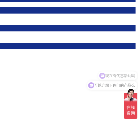
现在有优惠活动吗
可以介绍下你们的产品么