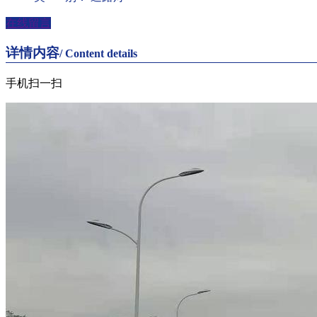
在线留言
详情内容
/ Content details
手机扫一扫